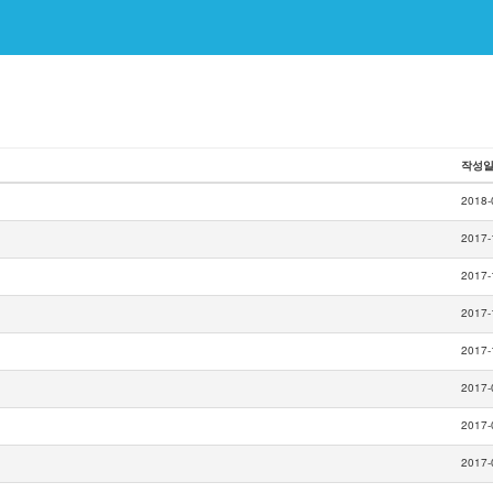
작성
2018-
2017-
2017-
2017-
2017-
2017-
2017-
2017-