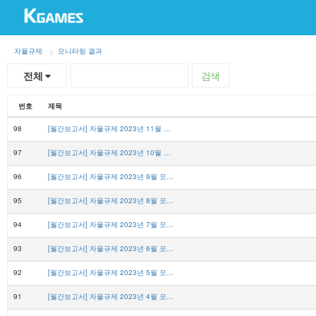
자율규제
모니터링 결과
전체
검색
번호
제목
98
[월간보고서] 자율규제 2023년 11월 모니터링 결과
97
[월간보고서] 자율규제 2023년 10월 모니터링 결과
96
[월간보고서] 자율규제 2023년 9월 모니터링 결과
95
[월간보고서] 자율규제 2023년 8월 모니터링 결과
94
[월간보고서] 자율규제 2023년 7월 모니터링 결과
93
[월간보고서] 자율규제 2023년 6월 모니터링 결과
92
[월간보고서] 자율규제 2023년 5월 모니터링 결과
91
[월간보고서] 자율규제 2023년 4월 모니터링 결과