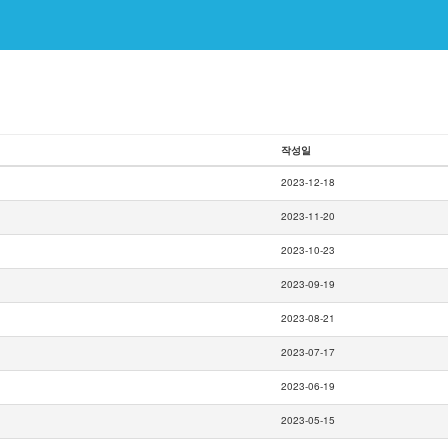
작성일
2023-12-18
2023-11-20
2023-10-23
2023-09-19
2023-08-21
2023-07-17
2023-06-19
2023-05-15