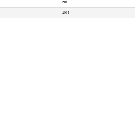
2055
2003