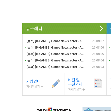
뉴스레터
·
[뉴스] [K-GAMES] Game Newsletter - August 7 2026
26.08.07
·
·
[뉴스] [K-GAMES] Game Newsletter - August 6 2026
26.08.06
·
·
[뉴스] [K-GAMES] Game Newsletter - August 5 2026
26.08.05
·
·
[뉴스] [K-GAMES] Game Newsletter - August 4 2026
26.08.04
·
·
[뉴스] [K-GAMES] Game Newsletter - August 3 2026
26.08.03
·
비전 및
가입안내
추진과제
자세히보기
자세히보기