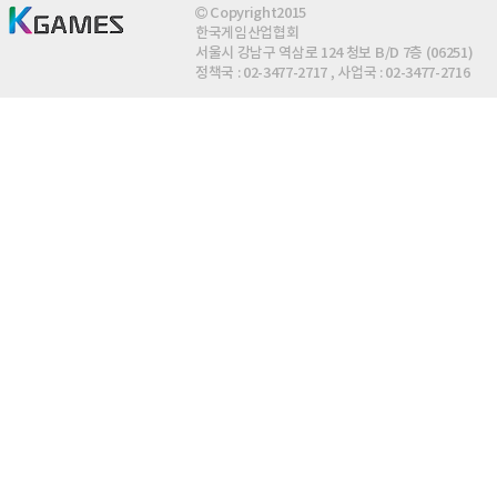
Copyright2015
한국게임산업협회
서울시 강남구 역삼로 124 청보 B/D 7층 (06251)
정책국 : 02-3477-2717 , 사업국 : 02-3477-2716