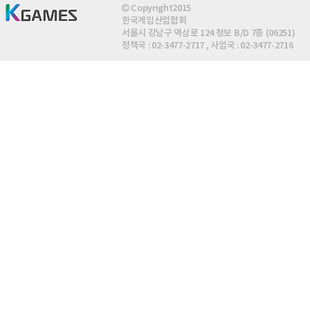
Copyright2015
한국게임산업협회
서울시 강남구 역삼로 124 청보 B/D 7층 (06251)
정책국 : 02-3477-2717 , 사업국 : 02-3477-2716