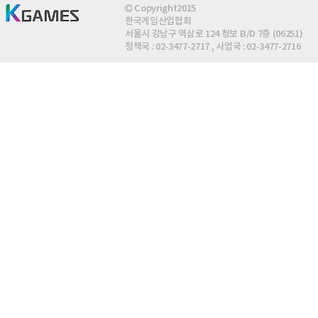
Copyright2015
한국게임산업협회
서울시 강남구 역삼로 124 청보 B/D 7층 (06251)
정책국 : 02-3477-2717 , 사업국 : 02-3477-2716