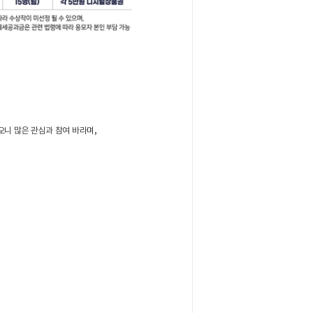
오니 많은 관심과 참여 바라며,