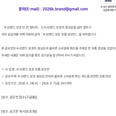
「K-브랜드 보호 민·관 협의회」는 K-브랜드 보호의 중요성을 널리 알리고
국민 공감대를 위해 아래와 같이「K-브랜드 보호 숏폼 공모전」을 개최합니다.
본 공모전은 K-브랜드 보호의 중요성과 올바른 소비문화 확산을 주제로 한 숏폼 영상을 모집하
자세한 내용은 아래 링크를 통한 공고문을 참고하여 주시기 바랍니다.
ㅇ 사 업 명 : K-브랜드 보호 숏폼 공모전
ㅇ 공모주제 : K-브랜드 보호 중요성 안내와 올바른 소비문화 확산 유도를 표현한 숏폼 영상
ㅇ 공모기간 : 2026. 6. 24(수). ~ 2026. 8. 7(금) 24시까지.
공모전 접수(구글폼)
[링크:
]
공고문 게시(보호원)
[링크:
]