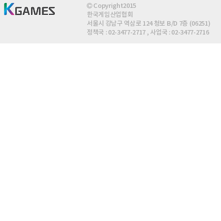
Copyright2015
한국게임산업협회
서울시 강남구 역삼로 124 청보 B/D 7층 (06251)
정책국 : 02-3477-2717 , 사업국 : 02-3477-2716